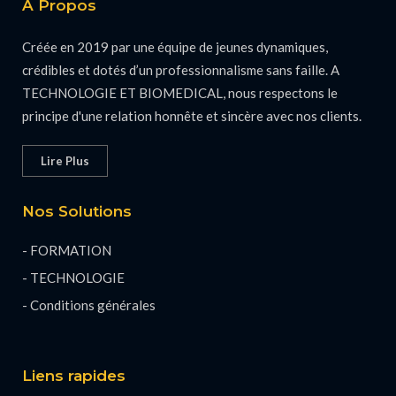
A Propos
Créée en 2019 par une équipe de jeunes dynamiques,
crédibles et dotés d’un professionnalisme sans faille. A
TECHNOLOGIE ET BIOMEDICAL, nous respectons le
principe d'une relation honnête et sincère avec nos clients.
Lire Plus
Nos Solutions
- FORMATION
- TECHNOLOGIE
- Conditions générales
Liens rapides