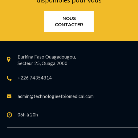
disponibles pour vous
NOUS
CONTACTER
Burkina Faso Ouagadougou,
Secteur 25, Ouaga 2000
+226 74354814
admin@technologieetbiomedical.com
06h à 20h