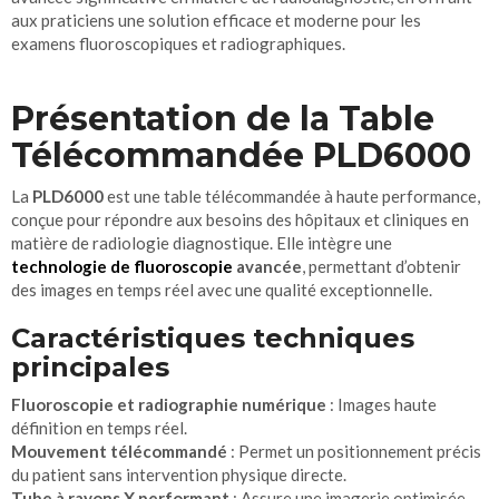
aux praticiens une solution efficace et moderne pour les
examens fluoroscopiques et radiographiques.
Présentation de la Table
Télécommandée PLD6000
La
PLD6000
est une table télécommandée à haute performance,
conçue pour répondre aux besoins des hôpitaux et cliniques en
matière de radiologie diagnostique. Elle intègre une
technologie de fluoroscopie
avancée
, permettant d’obtenir
des images en temps réel avec une qualité exceptionnelle.
Caractéristiques techniques
principales
Fluoroscopie et radiographie numérique
: Images haute
définition en temps réel.
Mouvement télécommandé
: Permet un positionnement précis
du patient sans intervention physique directe.
Tube à rayons X performant
: Assure une imagerie optimisée