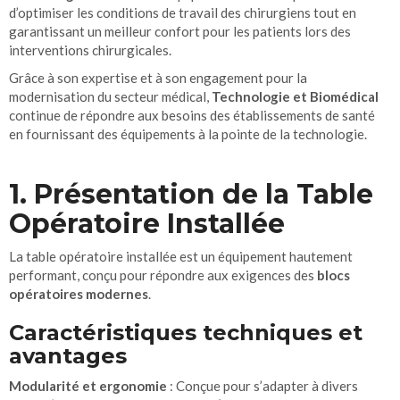
d’optimiser les conditions de travail des chirurgiens tout en
garantissant un meilleur confort pour les patients lors des
interventions chirurgicales.
Grâce à son expertise et à son engagement pour la
modernisation du secteur médical,
Technologie et Biomédical
continue de répondre aux besoins des établissements de santé
en fournissant des équipements à la pointe de la technologie.
1. Présentation de la Table
Opératoire Installée
La table opératoire installée est un équipement hautement
performant, conçu pour répondre aux exigences des
blocs
opératoires modernes
.
Caractéristiques techniques et
avantages
Modularité et ergonomie
: Conçue pour s’adapter à divers