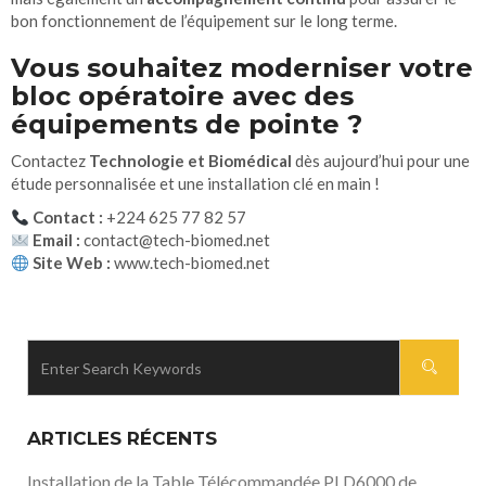
bon fonctionnement de l’équipement sur le long terme.
Vous souhaitez moderniser votre
bloc opératoire avec des
équipements de pointe ?
Contactez
Technologie et Biomédical
dès aujourd’hui pour une
étude personnalisée et une installation clé en main !
Contact :
+224 625 77 82 57
Email :
contact@tech-biomed.net
Site Web :
www.tech-biomed.net
ARTICLES RÉCENTS
Installation de la Table Télécommandée PLD6000 de