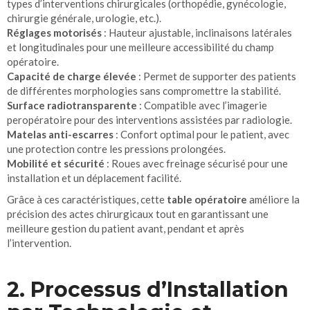
types d’interventions chirurgicales (orthopédie, gynécologie,
chirurgie générale, urologie, etc.).
Réglages motorisés
: Hauteur ajustable, inclinaisons latérales
et longitudinales pour une meilleure accessibilité du champ
opératoire.
Capacité de charge élevée
: Permet de supporter des patients
de différentes morphologies sans compromettre la stabilité.
Surface radiotransparente
: Compatible avec l’imagerie
peropératoire pour des interventions assistées par radiologie.
Matelas anti-escarres
: Confort optimal pour le patient, avec
une protection contre les pressions prolongées.
Mobilité et sécurité
: Roues avec freinage sécurisé pour une
installation et un déplacement facilité.
Grâce à ces caractéristiques, cette
table opératoire
améliore la
précision des actes chirurgicaux tout en garantissant une
meilleure gestion du patient avant, pendant et après
l’intervention.
2. Processus d’Installation