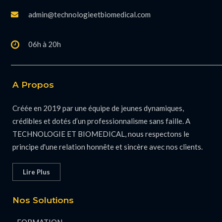
admin@technologieetbiomedical.com
06h à 20h
A Propos
Créée en 2019 par une équipe de jeunes dynamiques,
crédibles et dotés d’un professionnalisme sans faille. A
TECHNOLOGIE ET BIOMEDICAL, nous respectons le
principe d'une relation honnête et sincère avec nos clients.
Lire Plus
Nos Solutions