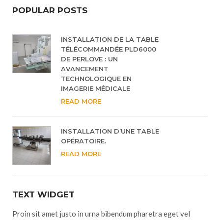
POPULAR POSTS
INSTALLATION DE LA TABLE
TÉLÉCOMMANDÉE PLD6000
DE PERLOVE : UN
AVANCEMENT
TECHNOLOGIQUE EN
IMAGERIE MÉDICALE
READ MORE
INSTALLATION D’UNE TABLE
OPÉRATOIRE.
READ MORE
TEXT WIDGET
Proin sit amet justo in urna bibendum pharetra eget vel