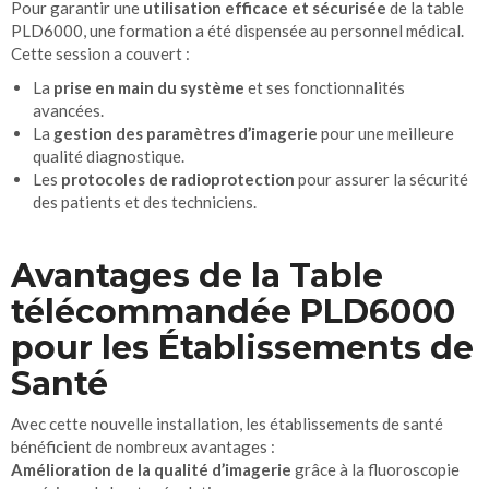
Pour garantir une
utilisation efficace et sécurisée
de la table
PLD6000, une formation a été dispensée au personnel médical.
Cette session a couvert :
La
prise en main du système
et ses fonctionnalités
avancées.
La
gestion des paramètres d’imagerie
pour une meilleure
qualité diagnostique.
Les
protocoles de radioprotection
pour assurer la sécurité
des patients et des techniciens.
Avantages de la Table
télécommandée PLD6000
pour les Établissements de
Santé
Avec cette nouvelle installation, les établissements de santé
bénéficient de nombreux avantages :
Amélioration de la qualité d’imagerie
grâce à la fluoroscopie