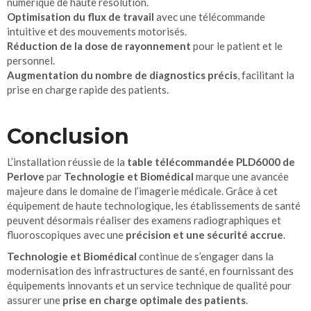
numérique de haute résolution.
Optimisation du flux de travail
avec une télécommande
intuitive et des mouvements motorisés.
Réduction de la dose de rayonnement
pour le patient et le
personnel.
Augmentation du nombre de diagnostics précis
, facilitant la
prise en charge rapide des patients.
Conclusion
L’installation réussie de la
table télécommandée PLD6000 de
Perlove
par
Technologie et Biomédical
marque une avancée
majeure dans le domaine de l’imagerie médicale. Grâce à cet
équipement de haute technologique, les établissements de santé
peuvent désormais réaliser des examens radiographiques et
fluoroscopiques avec une
précision et une sécurité accrue
.
Technologie et Biomédical
continue de s’engager dans la
modernisation des infrastructures de santé, en fournissant des
équipements innovants et un service technique de qualité pour
assurer une
prise en charge optimale des patients
.