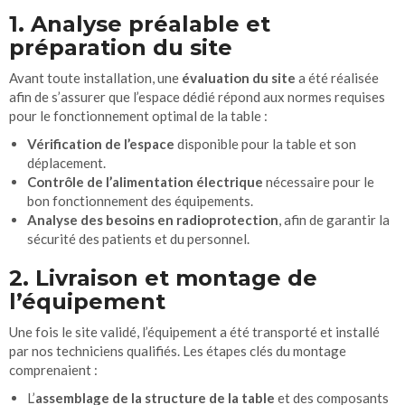
1. Analyse préalable et
préparation du site
Avant toute installation, une
évaluation du site
a été réalisée
afin de s’assurer que l’espace dédié répond aux normes requises
pour le fonctionnement optimal de la table :
Vérification de l’espace
disponible pour la table et son
déplacement.
Contrôle de l’alimentation électrique
nécessaire pour le
bon fonctionnement des équipements.
Analyse des besoins en radioprotection
, afin de garantir la
sécurité des patients et du personnel.
2. Livraison et montage de
l’équipement
Une fois le site validé, l’équipement a été transporté et installé
par nos techniciens qualifiés. Les étapes clés du montage
comprenaient :
L’
assemblage de la structure de la table
et des composants