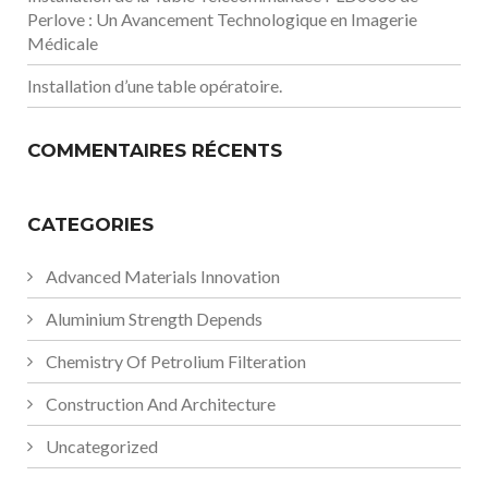
Perlove : Un Avancement Technologique en Imagerie
Médicale
Installation d’une table opératoire.
COMMENTAIRES RÉCENTS
CATEGORIES
Advanced Materials Innovation
Aluminium Strength Depends
Chemistry Of Petrolium Filteration
Construction And Architecture
Uncategorized