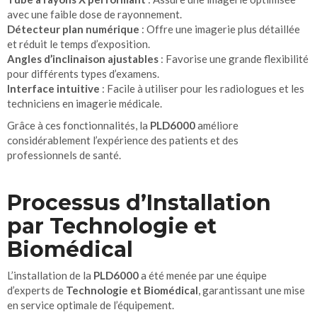
avec une faible dose de rayonnement.
Détecteur plan numérique
: Offre une imagerie plus détaillée
et réduit le temps d’exposition.
Angles d’inclinaison ajustables
: Favorise une grande flexibilité
pour différents types d’examens.
Interface intuitive
: Facile à utiliser pour les radiologues et les
techniciens en imagerie médicale.
Grâce à ces fonctionnalités, la
PLD6000
améliore
considérablement l’expérience des patients et des
professionnels de santé.
Processus d’Installation
par Technologie et
Biomédical
L’installation de la
PLD6000
a été menée par une équipe
d’experts de
Technologie et Biomédical
, garantissant une mise
en service optimale de l’équipement.