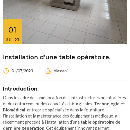
01
JUIL 23
Installation d’une table opératoire.
01/07/2023
Alassani
Introduction
Dans le cadre de l’amélioration des infrastructures hospitalières
et du renforcement des capacités chirurgicales,
Technologie et
Biomédical
, entreprise spécialisée dans la fourniture,
l’installation et la maintenance des équipements médicaux, a
récemment procédé à l’installation d’une
table opératoire de
dernière génération
. Cet équipement innovant permet