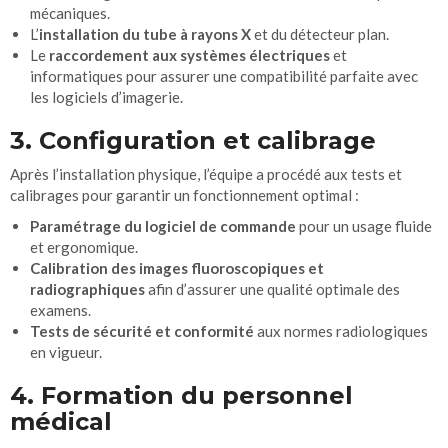
mécaniques.
L’
installation du tube à rayons X
et du détecteur plan.
Le
raccordement aux systèmes électriques
et
informatiques pour assurer une compatibilité parfaite avec
les logiciels d’imagerie.
3. Configuration et calibrage
Après l’installation physique, l’équipe a procédé aux tests et
calibrages pour garantir un fonctionnement optimal :
Paramétrage du logiciel de commande
pour un usage fluide
et ergonomique.
Calibration des images fluoroscopiques et
radiographiques
afin d’assurer une qualité optimale des
examens.
Tests de sécurité et conformité
aux normes radiologiques
en vigueur.
4. Formation du personnel
médical