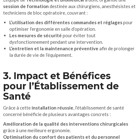
session de formation
destinée aux chirurgiens, anesthésistes et
techniciens de bloc opératoire, couvrant :
L’utilisation des différentes commandes et réglages
pour
optimiser l’ergonomie en salle d’opération.
Les mesures de sécurité
pour éviter tout
dysfonctionnement pendant une intervention.
L’entretien et la maintenance préventive
afin de prolonger
la durée de vie de l’équipement.
3. Impact et Bénéfices
pour l’Établissement de
Santé
Grâce à cette
installation réussie
, l’établissement de santé
concerné bénéficie de plusieurs avantages concrets :
Amélioration de la qualité des interventions chirurgicales
grâce à une meilleure ergonomie.
Optimisation du confort des patients et du personnel