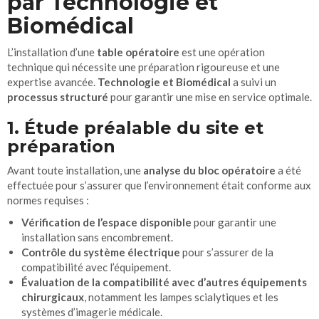
par Technologie et
Biomédical
L’installation d’une
table opératoire
est une opération
technique qui nécessite une préparation rigoureuse et une
expertise avancée.
Technologie et Biomédical
a suivi un
processus structuré
pour garantir une mise en service optimale.
1. Étude préalable du site et
préparation
Avant toute installation, une
analyse du bloc opératoire
a été
effectuée pour s’assurer que l’environnement était conforme aux
normes requises :
Vérification de l’espace disponible
pour garantir une
installation sans encombrement.
Contrôle du système électrique
pour s’assurer de la
compatibilité avec l’équipement.
Évaluation de la compatibilité avec d’autres équipements
chirurgicaux
, notamment les lampes scialytiques et les
systèmes d’imagerie médicale.