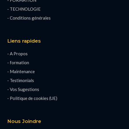
- FORMATION
- TECHNOLOGIE
- Conditions générales
Liens rapides
- A Propos
- formation
- Maintenance
- Testimonials
- Vos Sugestions
- Politique de cookies (UE)
Nous Joindre