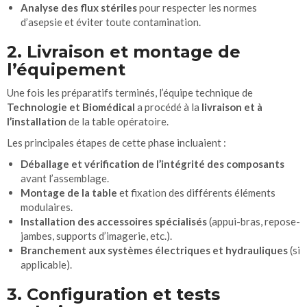
Analyse des flux stériles
pour respecter les normes
d’asepsie et éviter toute contamination.
2. Livraison et montage de
l’équipement
Une fois les préparatifs terminés, l’équipe technique de
Technologie et Biomédical
a procédé à la
livraison et à
l’installation
de la table opératoire.
Les principales étapes de cette phase incluaient :
Déballage et vérification de l’intégrité des composants
avant l’assemblage.
Montage de la table
et fixation des différents éléments
modulaires.
Installation des accessoires spécialisés
(appui-bras, repose-
jambes, supports d’imagerie, etc.).
Branchement aux systèmes électriques et hydrauliques
(si
applicable).
3. Configuration et tests